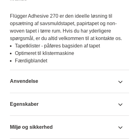
Flügger Adhesive 270 er den ideelle løsning til 
opsætning af savsmuldstapet, papirtapet og non-
woven tapet i tørre rum. Hvis du har yderligere 
spørgsmål, er du altid velkommen til at kontakte os.
Tapetklister - påføres bagsiden af tapet
Optimeret til klistermaskine
Færdigblandet
Anvendelse
Egenskaber
Miljø og sikkerhed