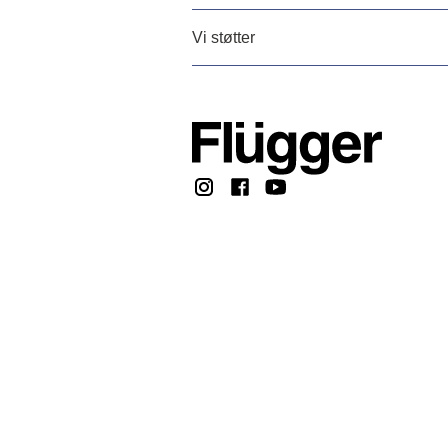
Vi støtter
Copyright © 2026, F