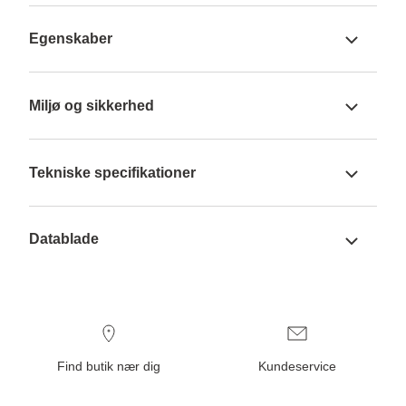
Egenskaber
Miljø og sikkerhed
Tekniske specifikationer
Datablade
Find butik nær dig
Kundeservice