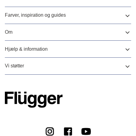
Farver, inspiration og guides
Om
Hjælp & information
Vi støtter