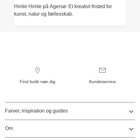
Himle Himle på Agersø: Et kreativt fristed for
kunst, natur og fællesskab.
Find butik nær dig
Kundeservice
Farver, inspiration og guides
Om