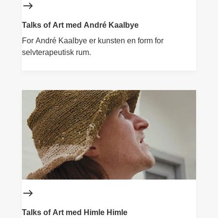
Talks of Art med André Kaalbye
For André Kaalbye er kunsten en form for
selvterapeutisk rum.
Talks of Art med Himle Himle