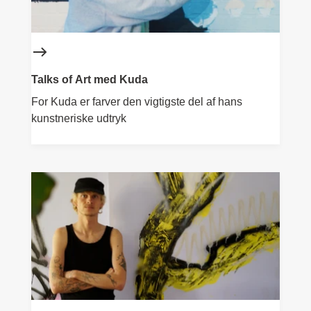
Talks of Art med Kuda
For Kuda er farver den vigtigste del af hans
kunstneriske udtryk