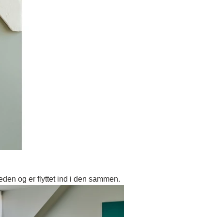
heden og er flyttet ind i den sammen.