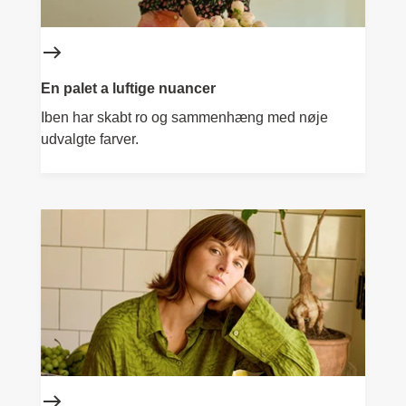
En palet a luftige nuancer
Iben har skabt ro og sammenhæng med nøje
udvalgte farver.