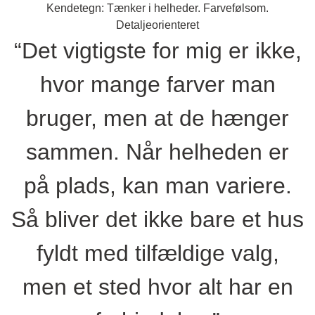
Kendetegn: Tænker i helheder. Farvefølsom.
Detaljeorienteret
“Det vigtigste for mig er ikke,
hvor mange farver man
bruger, men at de hænger
sammen. Når helheden er
på plads, kan man variere.
Så bliver det ikke bare et hus
fyldt med tilfældige valg,
men et sted hvor alt har en