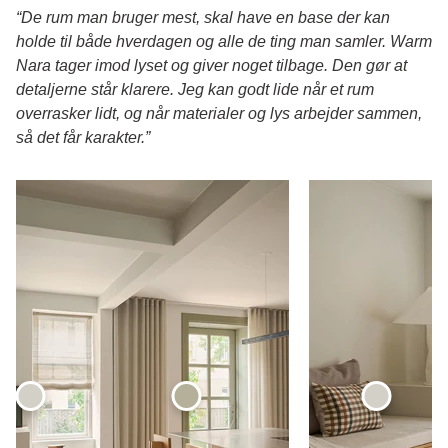
“De rum man bruger mest, skal have en base der kan
holde til både hverdagen og alle de ting man samler. Warm
Nara tager imod lyset og giver noget tilbage. Den gør at
detaljerne står klarere. Jeg kan godt lide når et rum
overrasker lidt, og når materialer og lys arbejder sammen,
så det får karakter.”