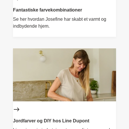
Fantastiske farvekombinationer
Se her hvordan Josefine har skabt et varmt og
indbydende hjem.
Jordfarver og DIY hos Line Dupont