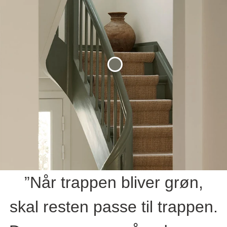
”Når trappen bliver grøn,
skal resten passe til trappen.