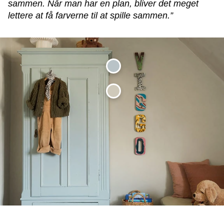
sammen. Når man har en plan, bliver det meget
lettere at få farverne til at spille sammen.”