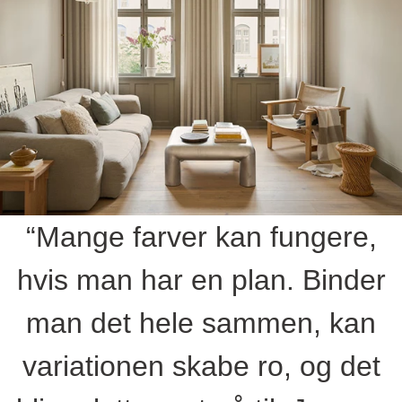
“Mange farver kan fungere,
hvis man har en plan. Binder
man det hele sammen, kan
variationen skabe ro, og det