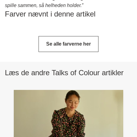
spille sammen, så helheden holder.”
Farver nævnt i denne artikel
Se alle farverne her
Læs de andre Talks of Colour artikler