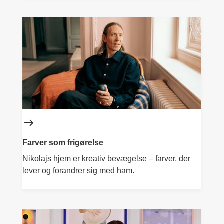
Farver som frigørelse
Nikolajs hjem er kreativ bevægelse – farver, der
lever og forandrer sig med ham.