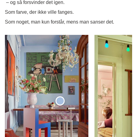
– og så forsvinder det igen.
Som farve, der ikke ville fanges.
Som noget, man kun forstår, mens man sanser det.