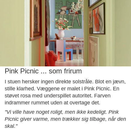
Pink Picnic ... som frirum
I stuen hersker ingen direkte solstråle. Blot en jævn,
stille klarhed. Væggene er malet i Pink Picnic. En
støvet rosa med underspillet autoritet. Farven
indrammer rummet uden at overtage det.
"Vi ville have noget roligt, men ikke kedeligt. Pink
Picnic giver varme, men trækker sig tilbage, når den
skal."