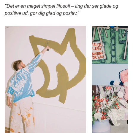
"Det er en meget simpel filosofi – ting der ser glade og
positive ud, gør dig glad og positiv."