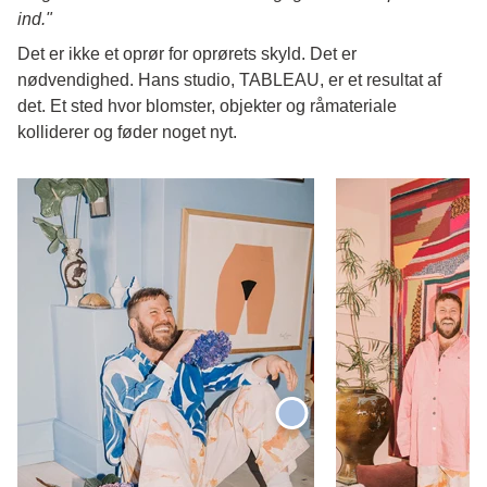
ind."
Det er ikke et oprør for oprørets skyld. Det er
nødvendighed. Hans studio, TABLEAU, er et resultat af
det. Et sted hvor blomster, objekter og råmateriale
kolliderer og føder noget nyt.