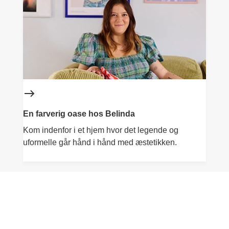
En farverig oase hos Belinda
Kom indenfor i et hjem hvor det legende og
uformelle går hånd i hånd med æstetikken.