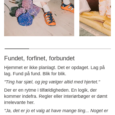
Fundet, forfinet, forbundet
Hjemmet er ikke planlagt. Det er opdaget. Lag på
lag. Fund på fund. Blik for blik.
"Ting har sjæl, og jeg vælger altid med hjertet."
Der er en rytme i tilfældigheden. En logik, der
kommer indefra. Regler eller interiørbøger er dømt
irrelevante her.
"Ja, det er jo et valg at have mange ting... Noget er