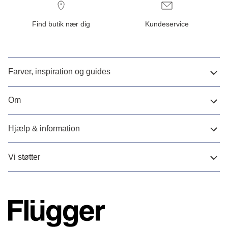
Find butik nær dig
Kundeservice
Farver, inspiration og guides
Om
Hjælp & information
Vi støtter