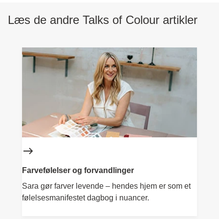
Læs de andre Talks of Colour artikler
Farvefølelser og forvandlinger
Sara gør farver levende – hendes hjem er som et
følelsesmanifestet dagbog i nuancer.