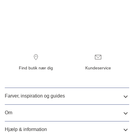
Find butik nær dig
Kundeservice
Farver, inspiration og guides
Om
Hjælp & information