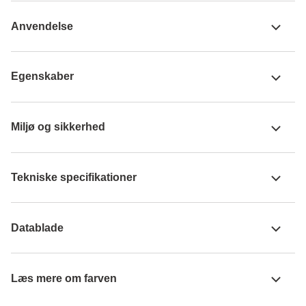
Anvendelse
Egenskaber
Miljø og sikkerhed
Tekniske specifikationer
Datablade
Læs mere om farven