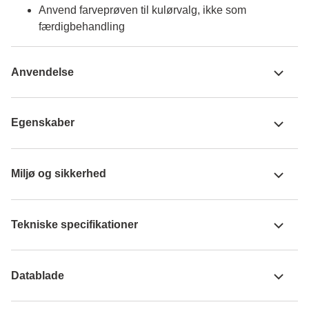
Anvend farveprøven til kulørvalg, ikke som
færdigbehandling
Anvendelse
Egenskaber
Miljø og sikkerhed
Tekniske specifikationer
Datablade