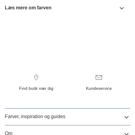
Læs mere om farven
Find butik nær dig
Kundeservice
Farver, inspiration og guides
Om