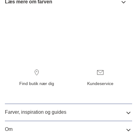
Læs mere om farven
Find butik nær dig
Kundeservice
Farver, inspiration og guides
Om