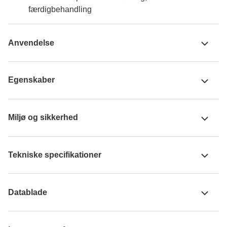
færdigbehandling
Anvendelse
Egenskaber
Miljø og sikkerhed
Tekniske specifikationer
Datablade