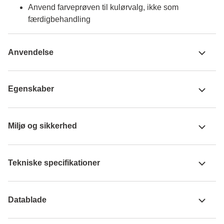
Anvend farveprøven til kulørvalg, ikke som
færdigbehandling
Anvendelse
Egenskaber
Miljø og sikkerhed
Tekniske specifikationer
Datablade