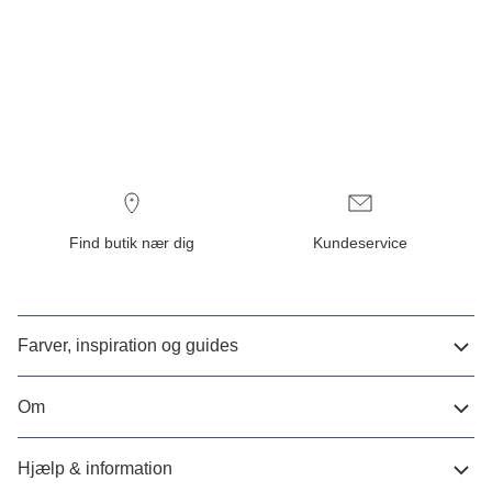
Find butik nær dig
Kundeservice
Farver, inspiration og guides
Om
Hjælp & information