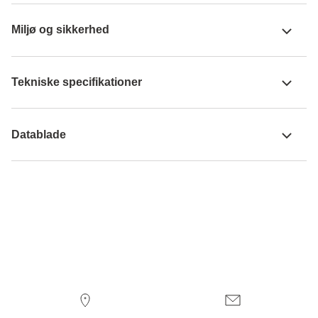
Miljø og sikkerhed
Tekniske specifikationer
Datablade