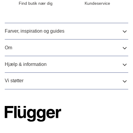
Find butik nær dig
Kundeservice
Farver, inspiration og guides
Om
Hjælp & information
Vi støtter