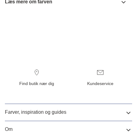
Læs mere om farven
Find butik nær dig
Kundeservice
Farver, inspiration og guides
Om