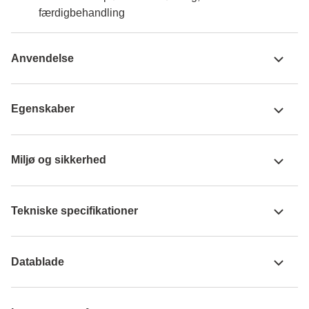
færdigbehandling
Anvendelse
Egenskaber
Miljø og sikkerhed
Tekniske specifikationer
Datablade