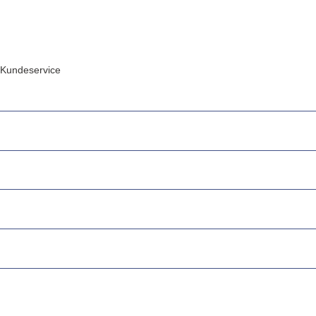
Kundeservice