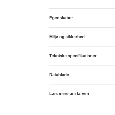
Egenskaber
Miljø og sikkerhed
Tekniske specifikationer
Datablade
Læs mere om farven