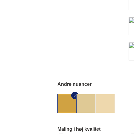
Andre nuancer
Maling i høj kvalitet