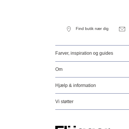
Find butik nær dig
Farver, inspiration og guides
Om
Hjælp & information
Vi støtter