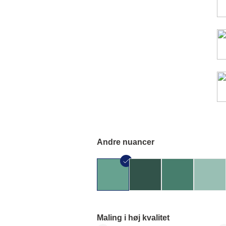
Andre nuancer
Maling i høj kvalitet