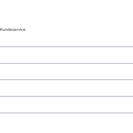
Kundeservice