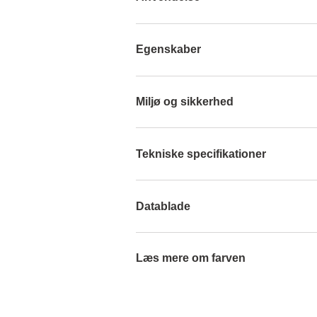
Egenskaber
Miljø og sikkerhed
Tekniske specifikationer
Datablade
Læs mere om farven