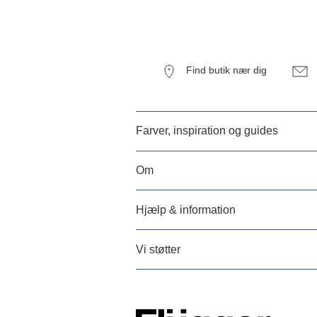
Find butik nær dig
Farver, inspiration og guides
Om
Hjælp & information
Vi støtter