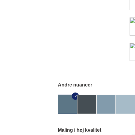
Andre nuancer
Maling i høj kvalitet