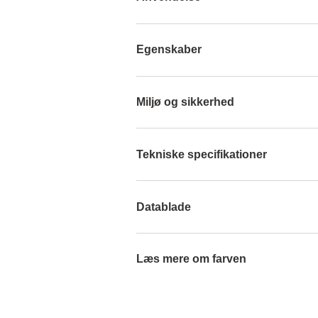
Egenskaber
Miljø og sikkerhed
Tekniske specifikationer
Datablade
Læs mere om farven