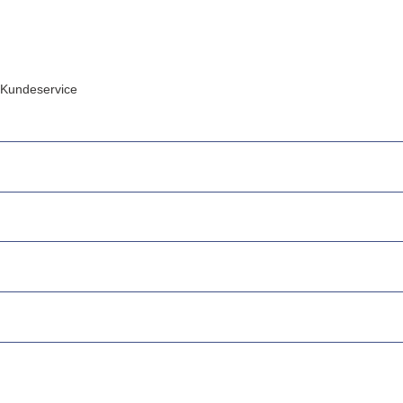
Kundeservice