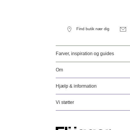
Find butik nær dig
Farver, inspiration og guides
Om
Hjælp & information
Vi støtter