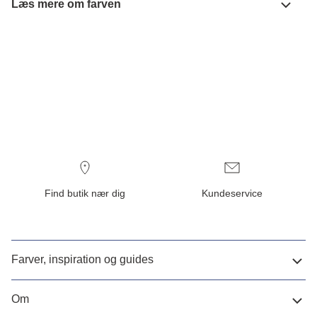
Læs mere om farven
Find butik nær dig
Kundeservice
Farver, inspiration og guides
Om