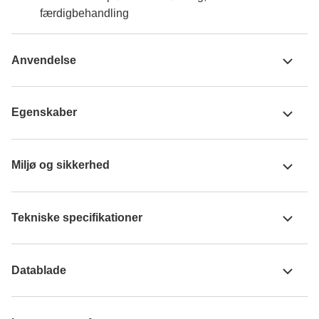
færdigbehandling
Anvendelse
Egenskaber
Miljø og sikkerhed
Tekniske specifikationer
Datablade