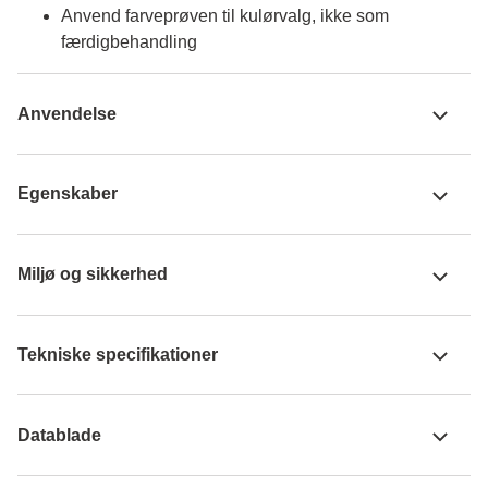
Anvend farveprøven til kulørvalg, ikke som
færdigbehandling
Anvendelse
Egenskaber
Miljø og sikkerhed
Tekniske specifikationer
Datablade