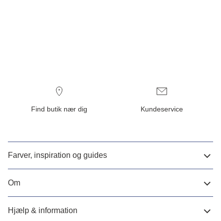
Find butik nær dig
Kundeservice
Farver, inspiration og guides
Om
Hjælp & information