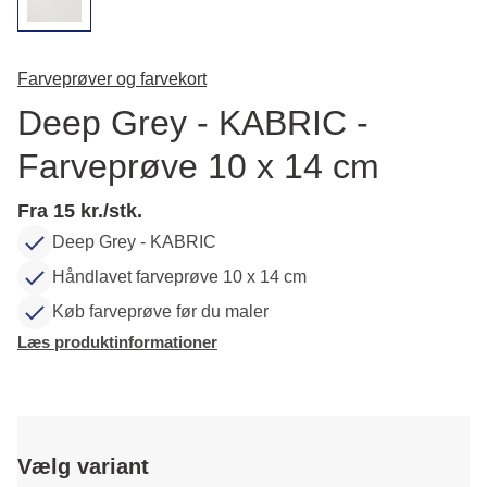
Farveprøver og farvekort
Deep Grey - KABRIC -
Farveprøve 10 x 14 cm
Fra 15 kr./stk.
Deep Grey - KABRIC
Håndlavet farveprøve 10 x 14 cm
Køb farveprøve før du maler
Læs produktinformationer
Vælg variant