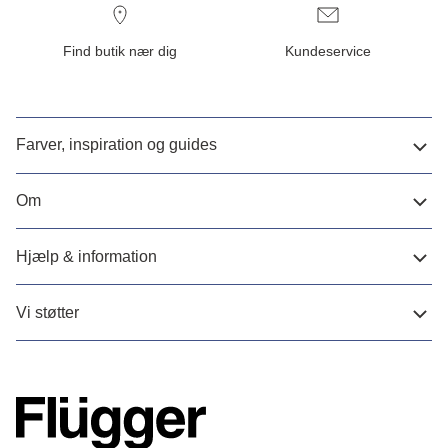
Find butik nær dig
Kundeservice
Farver, inspiration og guides
Om
Hjælp & information
Vi støtter