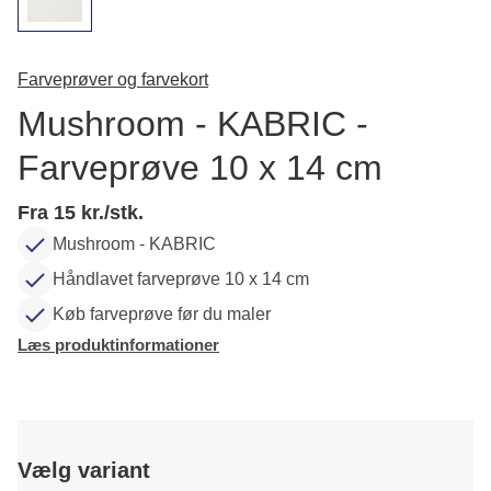
Farveprøver og farvekort
Mushroom - KABRIC -
Farveprøve 10 x 14 cm
Fra 15 kr./stk.
Mushroom - KABRIC
Håndlavet farveprøve 10 x 14 cm
Køb farveprøve før du maler
Læs produktinformationer
Vælg variant