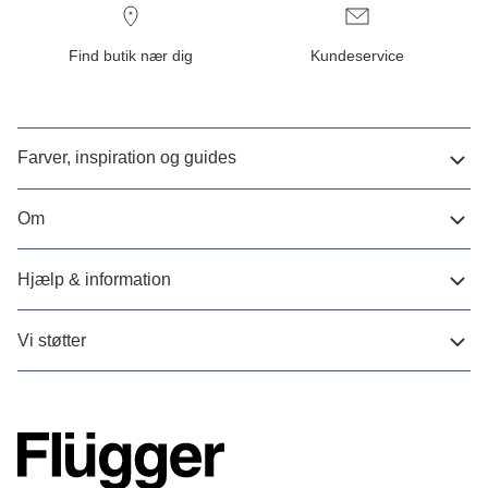
Find butik nær dig
Kundeservice
Farver, inspiration og guides
Om
Hjælp & information
Vi støtter