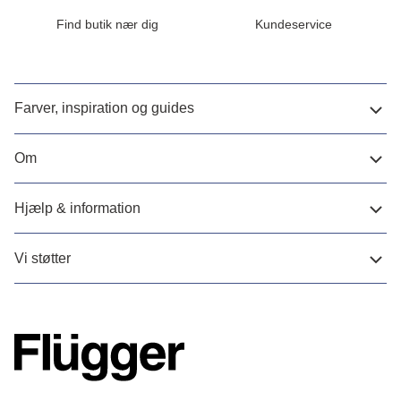
Find butik nær dig
Kundeservice
Farver, inspiration og guides
Om
Hjælp & information
Vi støtter