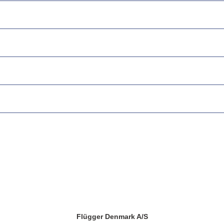
Flügger Denmark A/S