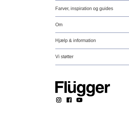
Farver, inspiration og guides
Om
Hjælp & information
Vi støtter