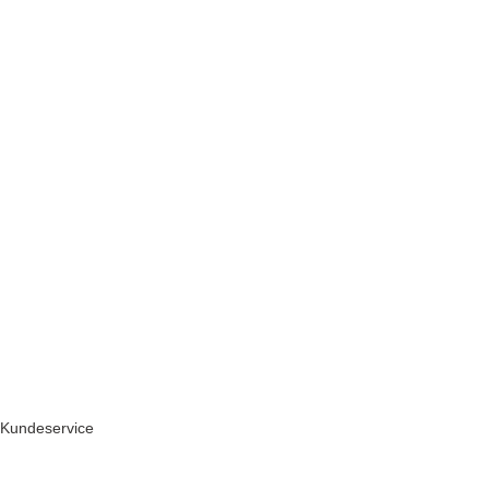
Kundeservice