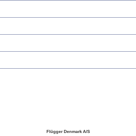
Flügger Denmark A/S