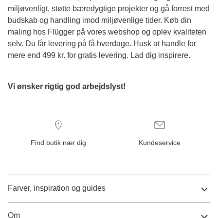
miljøvenligt, støtte bæredygtige projekter og gå forrest med
budskab og handling imod miljøvenlige tider. Køb din
maling hos Flügger på vores webshop og oplev kvaliteten
selv. Du får levering på få hverdage. Husk at handle for
mere end 499 kr. for gratis levering. Lad dig inspirere.
Vi ønsker rigtig god arbejdslyst!
Find butik nær dig
Kundeservice
Farver, inspiration og guides
Om