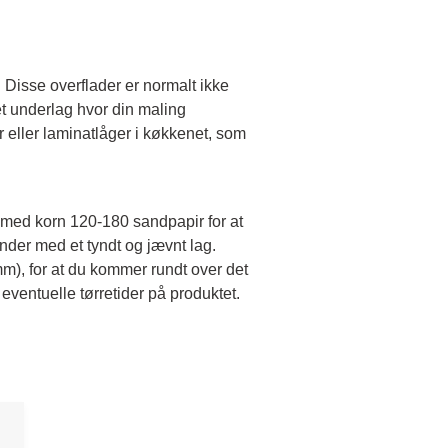
 Disse overflader er normalt ikke
t underlag hvor din maling
eller laminatlåger i køkkenet, som
 med korn 120-180 sandpapir for at
der med et tyndt og jævnt lag.
m), for at du kommer rundt over det
 eventuelle tørretider på produktet.