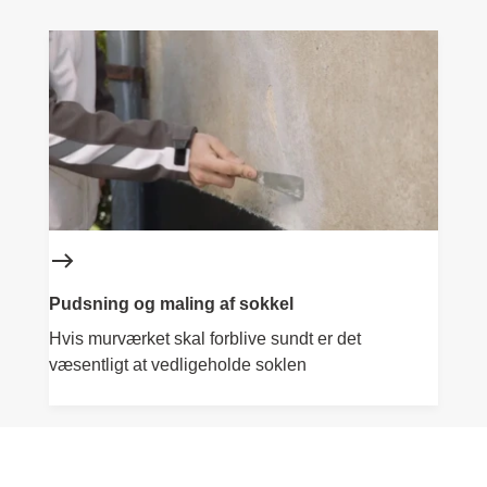
Pudsning og maling af sokkel
Hvis murværket skal forblive sundt er det
væsentligt at vedligeholde soklen