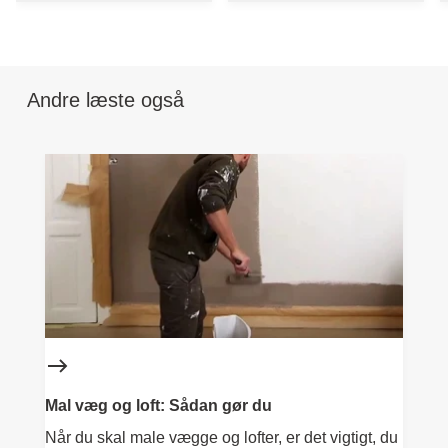
Andre læste også
Mal væg og loft: Sådan gør du
Når du skal male vægge og lofter, er det vigtigt, du