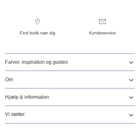
Find butik nær dig
Kundeservice
Farver, inspiration og guides
Om
Hjælp & information
Vi støtter