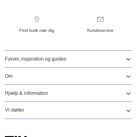
Find butik nær dig
Kundeservice
Farver, inspiration og guides
Om
Hjælp & information
Vi støtter