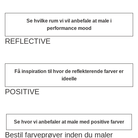
Se hvilke rum vi vil anbefale at male i
performance mood
REFLECTIVE
Få inspiration til hvor de reflekterende farver er
ideelle
POSITIVE
Se hvor vi anbefaler at male med positive farver
Bestil farveprøver inden du maler