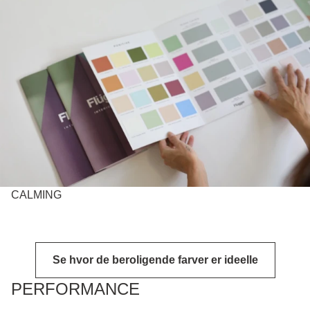
CALMING
Se hvor de beroligende farver er ideelle
PERFORMANCE